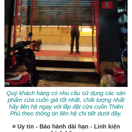
Quý khách hàng có nhu cầu sử dụng các sản
phẩm cửa cuốn giá tốt nhất, chất lượng nhất
hãy liên hệ ngay với lắp đặt cửa cuốn Thiên
Phú theo thông tin liên hệ chi tiết dưới đây.
¤ Uy tín - Bảo hành dài hạn - Linh kiện