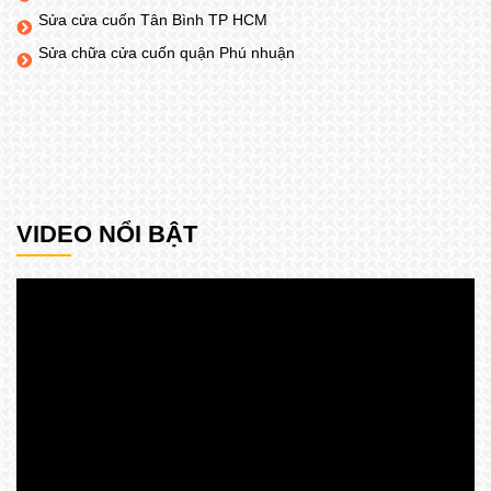
Sửa cửa cuốn Tân Bình TP HCM
Sửa chữa cửa cuốn quận Phú nhuận
VIDEO NỔI BẬT