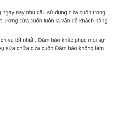
ằng ngày nay nhu cầu sử dụng cửa cuốn trong
ất lượng cửa cuốn luôn là vấn đề khách hàng
ch vụ tốt nhất , Đảm bảo khắc phục mọi sự
ch vụ sửa chữa cửa cuốn Đảm bảo không làm