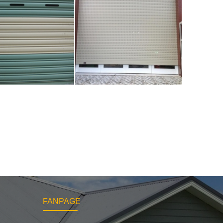
FANPAGE