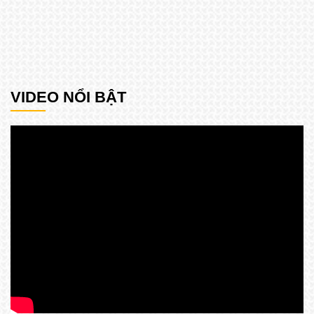
VIDEO NỔI BẬT