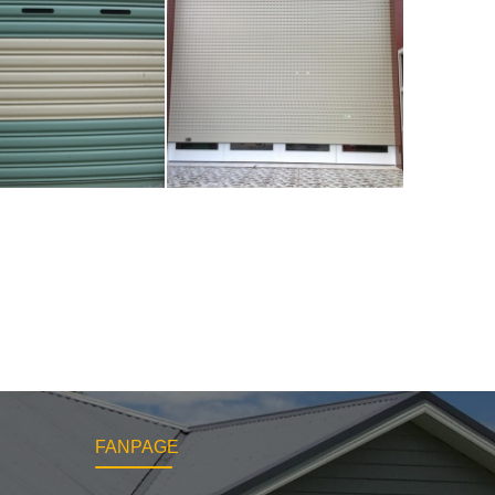
FANPAGE